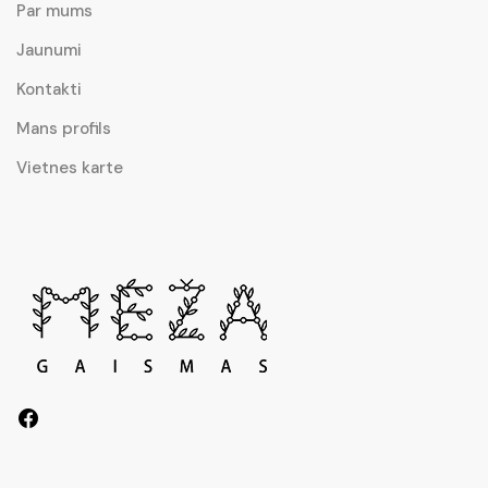
Par mums
Jaunumi
Kontakti
Mans profils
Vietnes karte