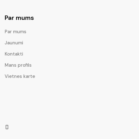
Par mums
Par mums
Jaunumi
Kontakti
Mans profils
Vietnes karte