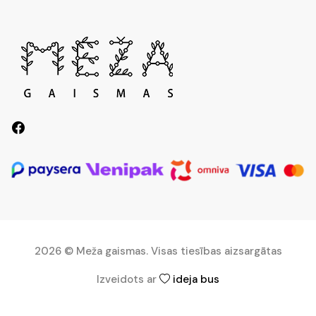
2026 © Meža gaismas. Visas tiesības aizsargātas
Izveidots ar
ideja bus