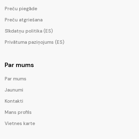
Preču piegāde
Preču atgriešana
Sīkdatņu politika (ES)
Privātuma paziņojums (ES)
Par mums
Par mums
Jaunumi
Kontakti
Mans profils
Vietnes karte