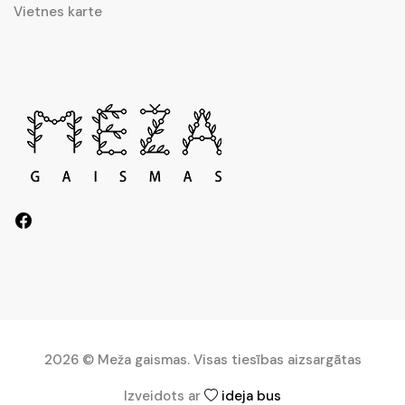
Vietnes karte
2026 © Meža gaismas. Visas tiesības aizsargātas
Izveidots ar
ideja bus