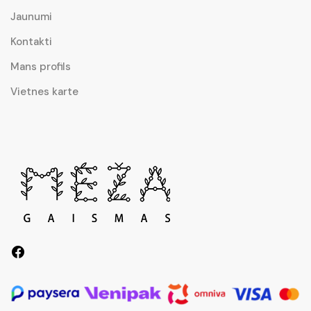
Jaunumi
Kontakti
Mans profils
Vietnes karte