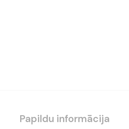
Papildu informācija