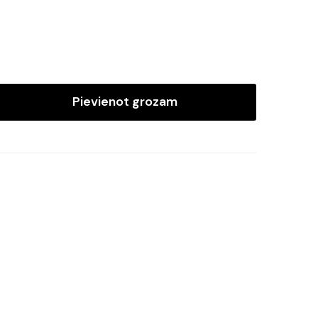
Pievienot grozam