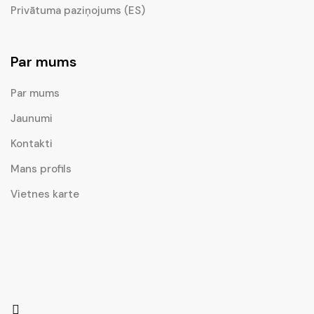
Privātuma paziņojums (ES)
Par mums
Par mums
Jaunumi
Kontakti
Mans profils
Vietnes karte