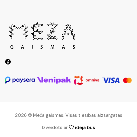
2026 © Meža gaismas. Visas tiesības aizsargātas
Izveidots ar
ideja bus