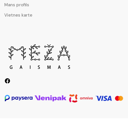
Mans profils
Vietnes karte